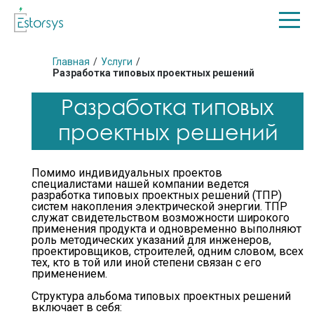
Главная
/
Услуги
/
Разработка типовых проектных решений
Разработка типовых
проектных решений
Помимо индивидуальных проектов
специалистами нашей компании ведется
разработка типовых проектных решений (ТПР)
систем накопления электрической энергии. ТПР
служат свидетельством возможности широкого
применения продукта и одновременно выполняют
роль методических указаний для инженеров,
проектировщиков, строителей, одним словом, всех
тех, кто в той или иной степени связан с его
применением.
Структура альбома типовых проектных решений
включает в себя: