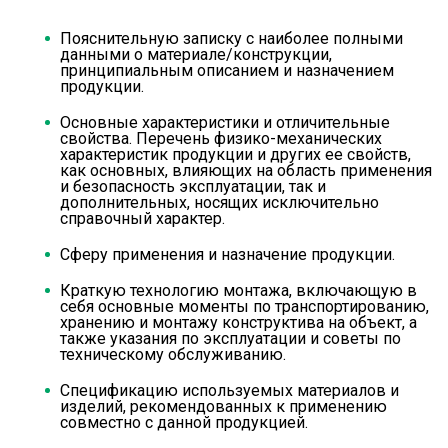
Пояснительную записку с наиболее полными
данными о материале/конструкции,
принципиальным описанием и назначением
продукции.
Основные характеристики и отличительные
свойства. Перечень физико-механических
характеристик продукции и других ее свойств,
как основных, влияющих на область применения
и безопасность эксплуатации, так и
дополнительных, носящих исключительно
справочный характер.
Сферу применения и назначение продукции.
Краткую технологию монтажа, включающую в
себя основные моменты по транспортированию,
хранению и монтажу конструктива на объект, а
также указания по эксплуатации и советы по
техническому обслуживанию.
Спецификацию используемых материалов и
изделий, рекомендованных к применению
совместно с данной продукцией.