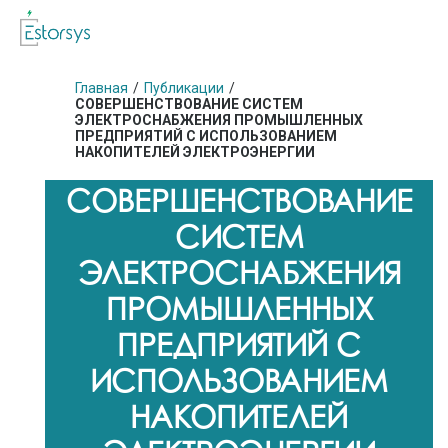
Главная
/
Публикации
/
СОВЕРШЕНСТВОВАНИЕ СИСТЕМ
ЭЛЕКТРОСНАБЖЕНИЯ ПРОМЫШЛЕННЫХ
ПРЕДПРИЯТИЙ С ИСПОЛЬЗОВАНИЕМ
НАКОПИТЕЛЕЙ ЭЛЕКТРОЭНЕРГИИ
СОВЕРШЕНСТВОВАНИЕ
СИСТЕМ
ЭЛЕКТРОСНАБЖЕНИЯ
ПРОМЫШЛЕННЫХ
ПРЕДПРИЯТИЙ С
ИСПОЛЬЗОВАНИЕМ
НАКОПИТЕЛЕЙ