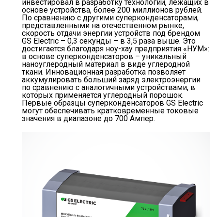
инвестировал в разработку технологий, лежащих в
основе устройства, более 200 миллионов рублей.
По сравнению с другими суперконденсаторами,
представленными на отечественном рынке,
скорость отдачи энергии устройств под брендом
GS Electric – 0,3 секунды – в 3,5 раза выше. Это
достигается благодаря ноу-хау предприятия «НУМ»:
в основе суперконденсаторов – уникальный
наноуглеродный материал в виде углеродной
ткани. Инновационная разработка позволяет
аккумулировать больший заряд электроэнергии
по сравнению с аналогичными устройствами, в
которых применяется углеродный порошок.
Первые образцы суперконденсаторов GS Electric
могут обеспечивать кратковременные токовые
значения в диапазоне до 700 Ампер.