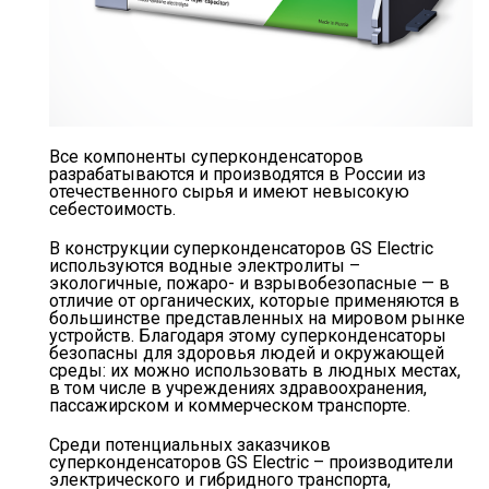
Все компоненты суперконденсаторов
разрабатываются и производятся в России из
отечественного сырья и имеют невысокую
себестоимость.
В конструкции суперконденсаторов GS Electric
используются водные электролиты –
экологичные, пожаро- и взрывобезопасные — в
отличие от органических, которые применяются в
большинстве представленных на мировом рынке
устройств. Благодаря этому суперконденсаторы
безопасны для здоровья людей и окружающей
среды: их можно использовать в людных местах,
в том числе в учреждениях здравоохранения,
пассажирском и коммерческом транспорте.
Среди потенциальных заказчиков
суперконденсаторов GS Electric – производители
электрического и гибридного транспорта,