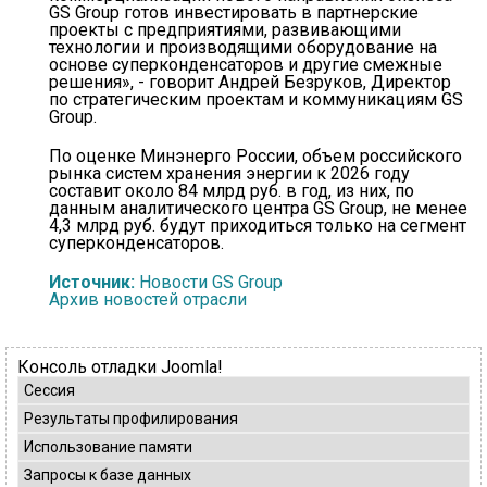
GS Group готов инвестировать в партнерские
проекты с предприятиями, развивающими
технологии и производящими оборудование на
основе суперконденсаторов и другие смежные
решения», - говорит Андрей Безруков, Директор
по стратегическим проектам и коммуникациям GS
Group.
По оценке Минэнерго России, объем российского
рынка систем хранения энергии к 2026 году
составит около 84 млрд руб. в год, из них, по
данным аналитического центра GS Group, не менее
4,3 млрд руб. будут приходиться только на сегмент
суперконденсаторов.
Источник:
Новости GS Group
Архив новостей отрасли
Консоль отладки Joomla!
Сессия
Результаты профилирования
Использование памяти
Запросы к базе данных