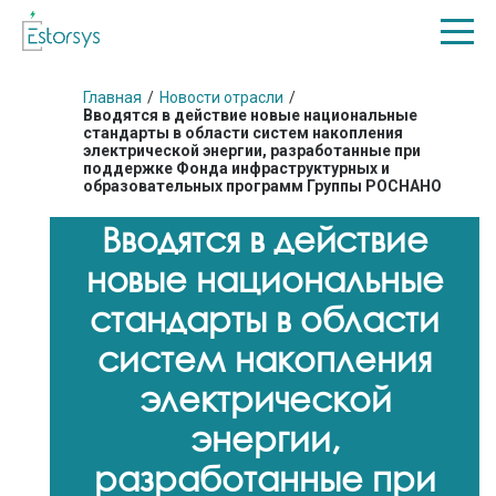
Главная
/
Новости отрасли
/
Вводятся в действие новые национальные
стандарты в области систем накопления
электрической энергии, разработанные при
поддержке Фонда инфраструктурных и
образовательных программ Группы РОСНАНО
Вводятся в действие
новые национальные
стандарты в области
систем накопления
электрической
энергии,
разработанные при