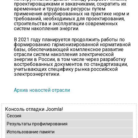
проектировщиками и заказчиками, сократить их
временные и трудовые ресурсы путем
применения апробированных на практике норм и
требований, необходимых для проектирования,
строительства и эксплуатации современных
систем накопления энергии.
В 2021 году планируется продолжить работы по
формированию гармонизированной нормативной
базы, обеспечивающей комплексное развитие
отрасли систем накопления электрической
энергии в России, в том числе через разработку
востребованных документов по стандартизации,
учитывающих специфику рынка российской
электроэнергетики.
Архив новостей отрасли
Консоль отладки Joomla!
Сессия
Результаты профилирования
Использование памяти