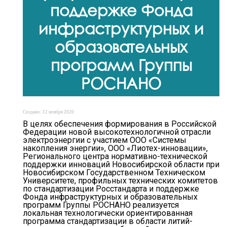
поддержке Фонда
инфраструктурных и
образовательных
программ Группы
РОСНАНО
Создано: 12 ноября 2020
В целях обеспечения формирования в Российской
Федерации новой высокотехнологичной отрасли
электроэнергии с участием ООО «Системы
накопления энергии», ООО «Лиотех-инновации»,
Регионального центра нормативно-технической
поддержки инноваций Новосибирской области при
Новосибирском Государственном Техническом
Университете, профильных технических комитетов
по стандартизации Росстандарта и поддержке
Фонда инфраструктурных и образовательных
программ Группы РОСНАНО реализуется
локальная технологически ориентированная
программа стандартизации в области литий-