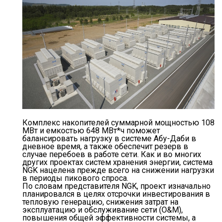
Комплекс накопителей суммарной мощностью 108
МВт и емкостью 648 МВт*ч поможет
балансировать нагрузку в системе Абу-Даби в
дневное время, а также обеспечит резерв в
случае перебоев в работе сети. Как и во многих
других проектах систем хранения энергии, система
NGK нацелена прежде всего на снижении нагрузки
в периоды пикового спроса.
По словам представителя NGK, проект изначально
планировался в целях отсрочки инвестирования в
тепловую генерацию, снижения затрат на
эксплуатацию и обслуживание сети (O&M),
повышения общей эффективности системы, а