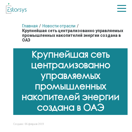
Главная
/
Новости отрасли
/
Крупнейшая сеть централизованно управляемых
промышленных накопителей энергии создана в
ОАЭ
Крупнейшая сеть
централизованно
управляемых
промышленных
накопителей энергии
создана в ОАЭ
Создано: 06 февраля 2019